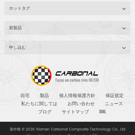
ホットタグ
新製品
申し込む
自宅
製品
個人情報保護方針
保証規定
私たちに関しては
お問い合わせ
ニュース
ブログ
サイトマップ
XML
著作権 © 2026 Xiamen Carbonal Composite Technology Co., Ltd