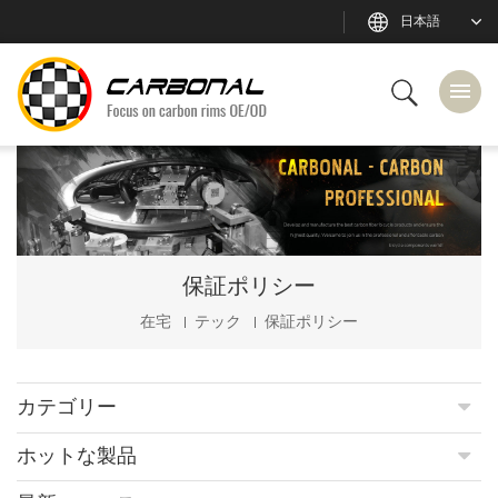
日本語
保証ポリシー
在宅
テック
保証ポリシー
カテゴリー
ホットな製品