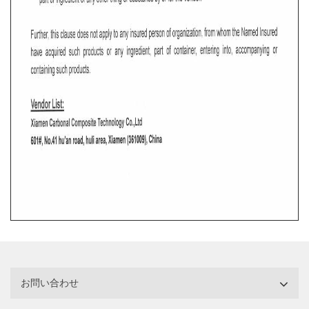
お問い合わせ