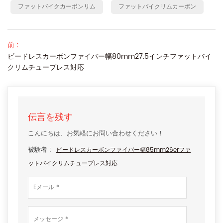
ファットバイクカーボンリム
ファットバイクリムカーボン
前 :
ビードレスカーボンファイバー幅80mm27.5インチファットバイ
クリムチューブレス対応
伝言を残す
こんにちは、お気軽にお問い合わせください！
被験者 :
ビードレスカーボンファイバー幅85mm26erファ
ットバイクリムチューブレス対応