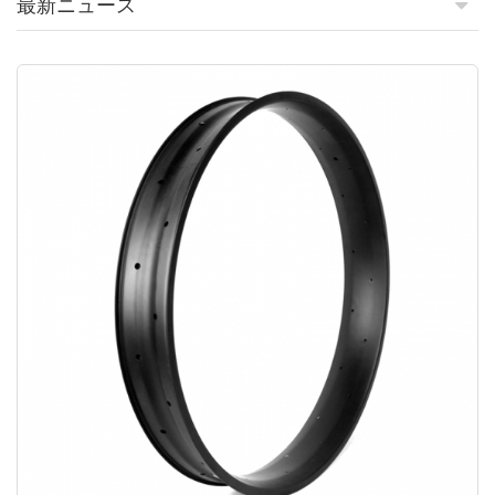
最新ニュース