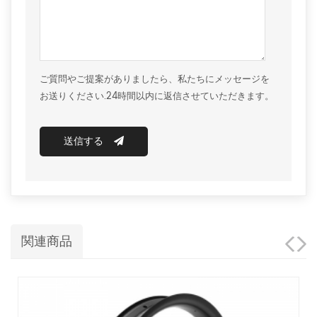
ご質問やご提案がありましたら、私たちにメッセージを
お送りください.24時間以内に返信させていただきます。
送信する
関連商品