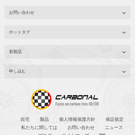
お問い合わせ
ホットタグ
新製品
申し込む
自宅
製品
個人情報保護方針
保証規定
私たちに関しては
お問い合わせ
ニュース