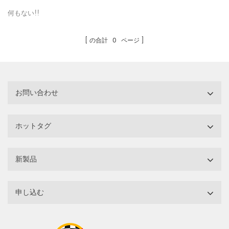
何もない!!
の合計
0
ページ
お問い合わせ
ホットタグ
新製品
申し込む