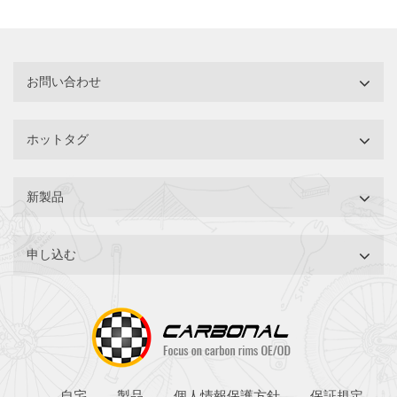
お問い合わせ
ホットタグ
新製品
申し込む
自宅
製品
個人情報保護方針
保証規定